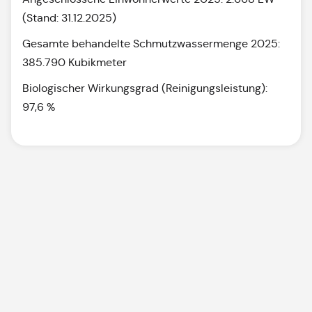
(Stand: 31.12.2025)
Gesamte behandelte Schmutzwassermenge 2025:
385.790 Kubikmeter
Biologischer Wirkungsgrad (Reinigungsleistung):
97,6 %