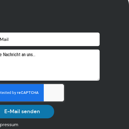
E-Mail senden
pressum