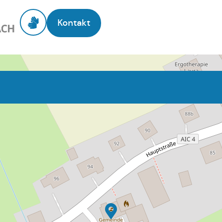
Kontakt