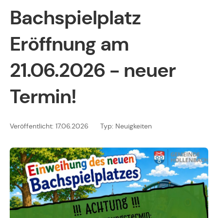
Bachspielplatz
Eröffnung am
21.06.2026 - neuer
Termin!
Veröffentlicht: 17.06.2026
Typ: Neuigkeiten