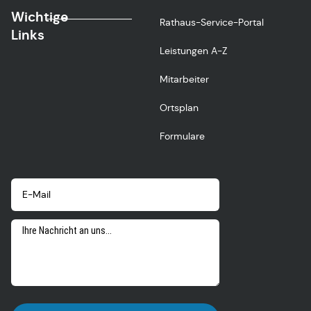
Wichtige
Rathaus-Service-Portal
Links
Leistungen A-Z
Mitarbeiter
Ortsplan
Formulare