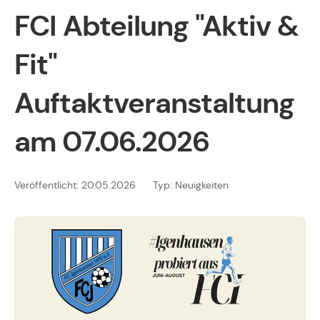
FCI Abteilung "Aktiv &
Fit"
Auftaktveranstaltung
am 07.06.2026
Veröffentlicht: 20.05.2026
Typ: Neuigkeiten