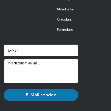
Mitarbeiter
Ortsplan
Formulare
E-Mail senden