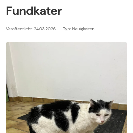
Fundkater
Veröffentlicht: 24.03.2026
Typ: Neuigkeiten