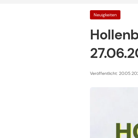
Neuigkeiten
Hollenb
27.06.
Veröffentlicht: 20.05.2