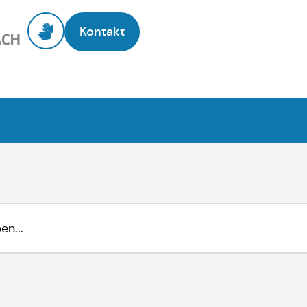
Kontakt