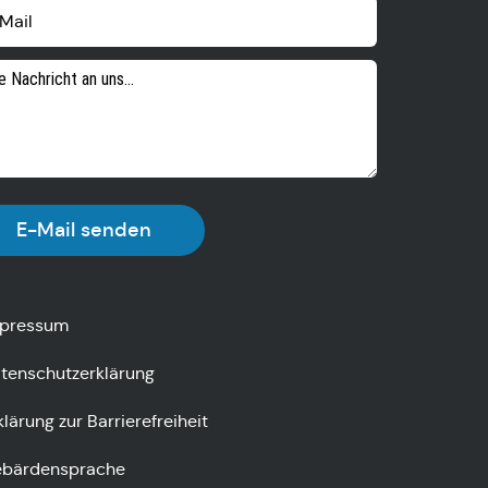
E-Mail senden
pressum
tenschutzerklärung
klärung zur Barrierefreiheit
bärdensprache